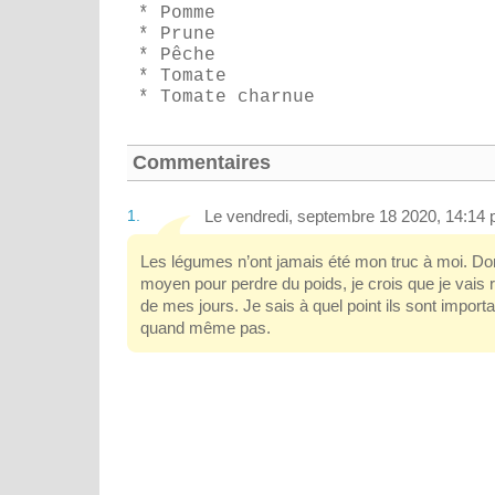
* Pomme
* Prune
* Pêche
* Tomate
* Tomate charnue
Commentaires
1.
Le vendredi, septembre 18 2020, 14:14 
Les légumes n’ont jamais été mon truc à moi. Donc
moyen pour perdre du poids, je crois que je vais r
de mes jours. Je sais à quel point ils sont importa
quand même pas.