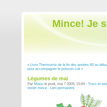
Mince! Je 
« Livre Thermomix de la fin des années 60 ou débu
pour accompagner le poisson cuit »
Légumes de mai
Par
Miaou
le jeudi, mai 7 2009, 15:04 -
Trucs et ast
rester mince
-
Lien permanent