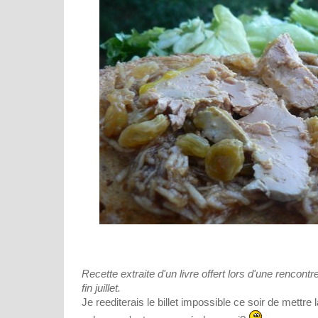
Recette extraite d'un livre offert lors d'une rencon
fin juillet.
Je reediterais le billet impossible ce soir de mett