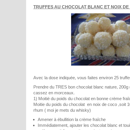
TRUFFES AU CHOCOLAT BLANC ET NOIX DE
Avec la dose indiquée, vous faites environ 25 truffe
Prendre du TRES bon chocolat blanc nature, 200g 
cassez en morceaux.
1) Moitié du poids du chocolat en bonne crème fraîc
Moitie du poids du chocolat en noix de coco ,soit 
rhum ( moi je mets du whisky)
Amener à ébullition la crème fraîche
Immédiatement, ajouter les chocolat blanc et touil