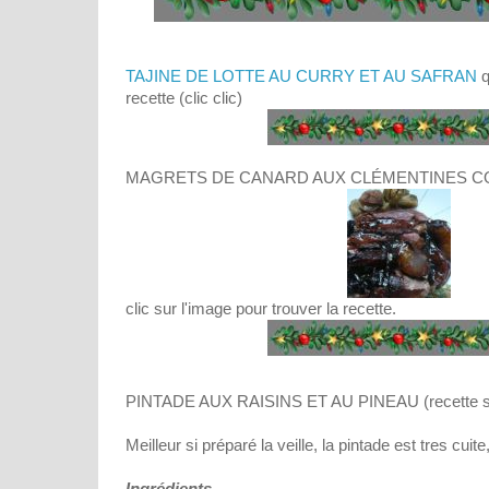
TAJINE DE LOTTE AU CURRY ET AU SAFRAN
q
recette (clic clic)
MAGRETS DE CANARD AUX CLÉMENTINES C
clic sur l'image pour trouver la recette.
PINTADE AUX RAISINS ET AU PINEAU (recette s
Meilleur si préparé la veille, la pintade est tres cu
Ingrédients