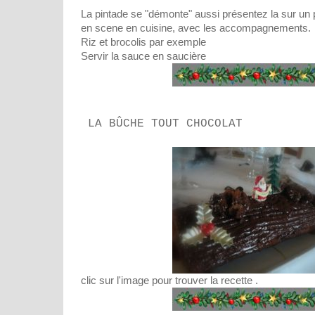
La pintade se "démonte" aussi présentez la sur un 
en scene en cuisine, avec les accompagnements.
Riz et brocolis par exemple
Servir la sauce en saucière
LA BÛCHE TOUT CHOCOLAT
clic sur l'image pour trouver la recette .