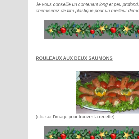
Je vous conseille un contenant long et peu profond
chemiserez de film plastique pour un meilleur dém
ROULEAUX AUX DEUX SAUMONS
(clic sur l'image pour trouver la recette)