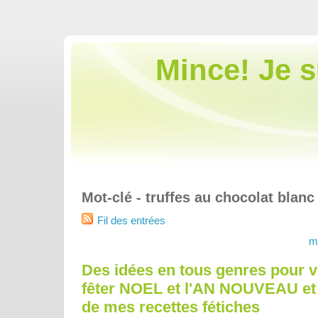
Mince! Je 
Mot-clé - truffes au chocolat blanc
Fil des entrées
m
Des idées en tous genres pour v
fêter NOEL et l'AN NOUVEAU et
de mes recettes fétiches