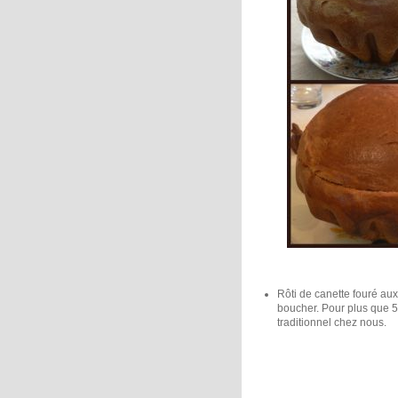
Rôti de canette fouré a
boucher. Pour plus que 5 
traditionnel chez nous.