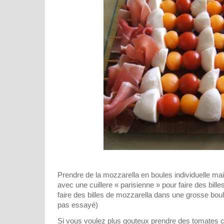
Prendre de la mozzarella en boules individuelle mai
avec une cuillere « parisienne » pour faire des bill
faire des billes de mozzarella dans une grosse boule
pas essayé)
Si vous voulez plus gouteux prendre des tomates c