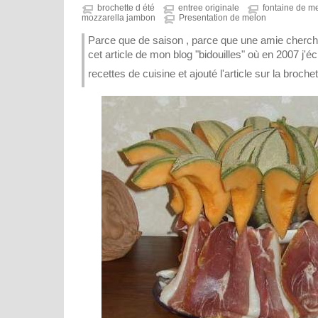
brochette d été
entree originale
fontaine de m
mozzarella jambon
Presentation de melon
Parce que de saison , parce que une amie cherchait
cet article de mon blog "bidouilles" où en 2007 j'é
recettes de cuisine et ajouté l'article sur la broche